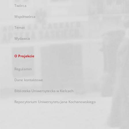
Twórca
Współtwórca
Temat
Wydawca
O Projekcie
Regulamin
Dane kontaktowe
Biblioteka Uniwersytecka w Kielcach
Repozytorium Uniwersytetu Jana Kochanowskiego