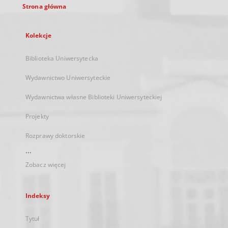
Strona główna
Kolekcje
Biblioteka Uniwersytecka
Wydawnictwo Uniwersyteckie
Wydawnictwa własne Biblioteki Uniwersyteckiej
Projekty
Rozprawy doktorskie
...
Zobacz więcej
Indeksy
Tytuł