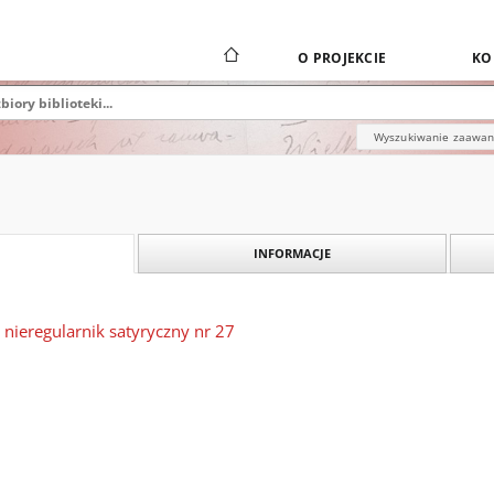
O PROJEKCIE
KO
Wyszukiwanie zaawa
INFORMACJE
 nieregularnik satyryczny nr 27