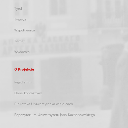
Tytuł
Twórca
Współtwórca
Temat
Wydawca
O Projekcie
Regulamin
Dane kontaktowe
Biblioteka Uniwersytecka w Kielcach
Repozytorium Uniwersytetu Jana Kochanowskiego