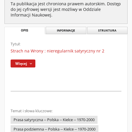
Ta publikacja jest chroniona prawem autorskim. Dostęp
do jej cyfrowej wersji jest możliwy w Oddziale
Informacji Naukowej.
OPIS
INFORMACJE
STRUKTURA
Tytuł:
Strach na Wrony : nieregularnik satyryczny nr 2
Więcej
Temat i słowa kluczowe:
Prasa satyryczna -- Polska -- Kielce -- 1970-2000
Prasa podziemna -- Polska -- Kielce -- 1970-2000