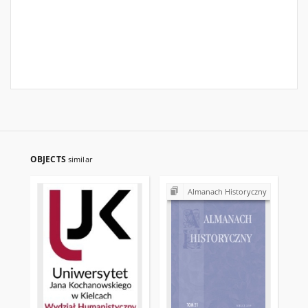
OBJECTS
similar
Almanach Historyczny