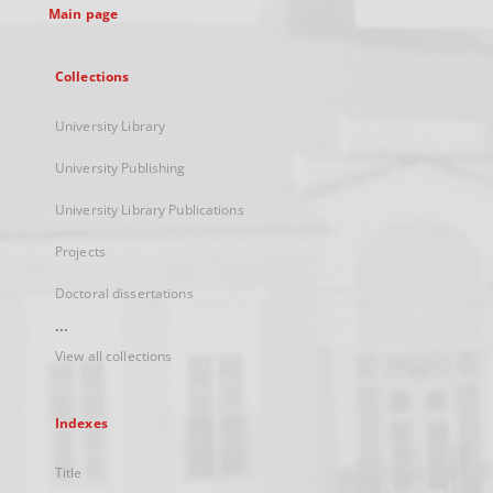
Main page
Collections
University Library
University Publishing
University Library Publications
Projects
Doctoral dissertations
...
View all collections
Indexes
Title