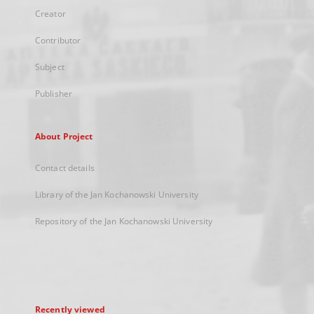
Creator
Contributor
Subject
Publisher
About Project
Contact details
Library of the Jan Kochanowski University
Repository of the Jan Kochanowski University
Recently viewed