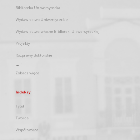
Biblioteka Uniwersytecka
Wydawnictwo Uniwersyteckie
Wydawnictwa własne Biblioteki Uniwersyteckiej
Projekty
Rozprawy doktorskie
...
Zobacz więcej
Indeksy
Tytuł
Twórca
Współtwórca