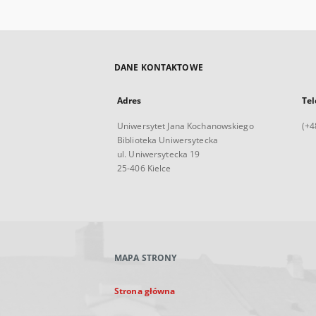
DANE KONTAKTOWE
Adres
Tel
Uniwersytet Jana Kochanowskiego
(+4
Biblioteka Uniwersytecka
ul. Uniwersytecka 19
25-406 Kielce
MAPA STRONY
Strona główna