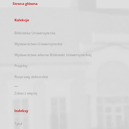
Strona główna
Kolekcje
Biblioteka Uniwersytecka
Wydawnictwo Uniwersyteckie
Wydawnictwa własne Biblioteki Uniwersyteckiej
Projekty
Rozprawy doktorskie
...
Zobacz więcej
Indeksy
Tytuł