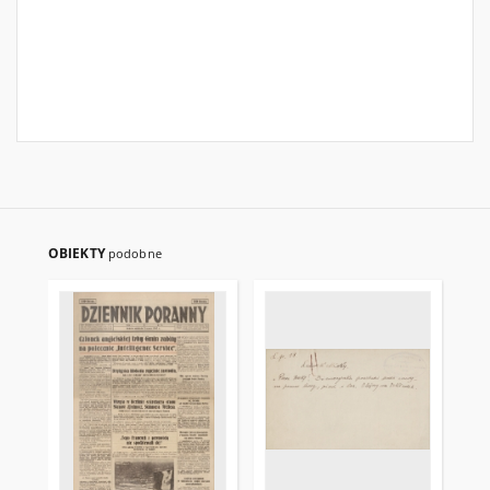
OBIEKTY
podobne