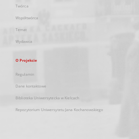
Twórca
Współtwórca
Temat
Wydawca
O Projekcie
Regulamin
Dane kontaktowe
Biblioteka Uniwersytecka w Kielcach
Repozytorium Uniwersytetu Jana Kochanowskiego