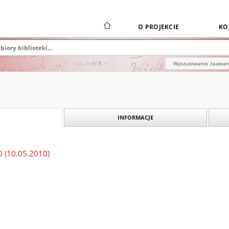
O PROJEKCIE
KO
Wyszukiwanie zaawa
INFORMACJE
 (10.05.2010)