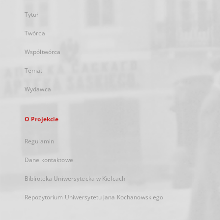
Tytuł
Twórca
Współtwórca
Temat
Wydawca
O Projekcie
Regulamin
Dane kontaktowe
Biblioteka Uniwersytecka w Kielcach
Repozytorium Uniwersytetu Jana Kochanowskiego