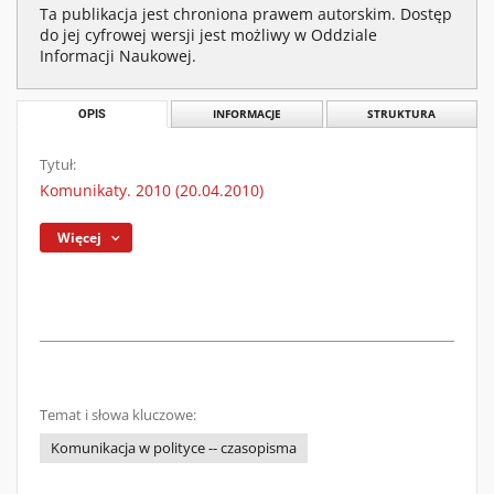
Ta publikacja jest chroniona prawem autorskim. Dostęp
do jej cyfrowej wersji jest możliwy w Oddziale
Informacji Naukowej.
OPIS
INFORMACJE
STRUKTURA
Tytuł:
Komunikaty. 2010 (20.04.2010)
Więcej
Temat i słowa kluczowe:
Komunikacja w polityce -- czasopisma