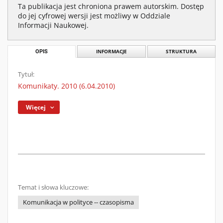
Ta publikacja jest chroniona prawem autorskim. Dostęp
do jej cyfrowej wersji jest możliwy w Oddziale
Informacji Naukowej.
OPIS
INFORMACJE
STRUKTURA
Tytuł:
Komunikaty. 2010 (6.04.2010)
Więcej
Temat i słowa kluczowe:
Komunikacja w polityce -- czasopisma