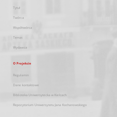
Tytuł
Twórca
Współtwórca
Temat
Wydawca
O Projekcie
Regulamin
Dane kontaktowe
Biblioteka Uniwersytecka w Kielcach
Repozytorium Uniwersytetu Jana Kochanowskiego