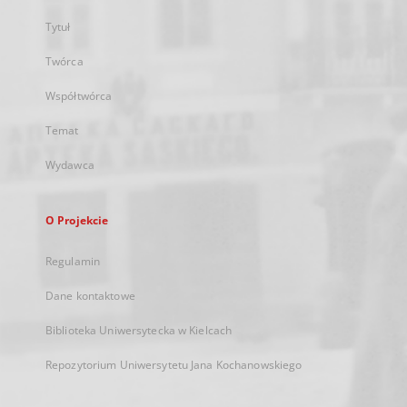
Tytuł
Twórca
Współtwórca
Temat
Wydawca
O Projekcie
Regulamin
Dane kontaktowe
Biblioteka Uniwersytecka w Kielcach
Repozytorium Uniwersytetu Jana Kochanowskiego