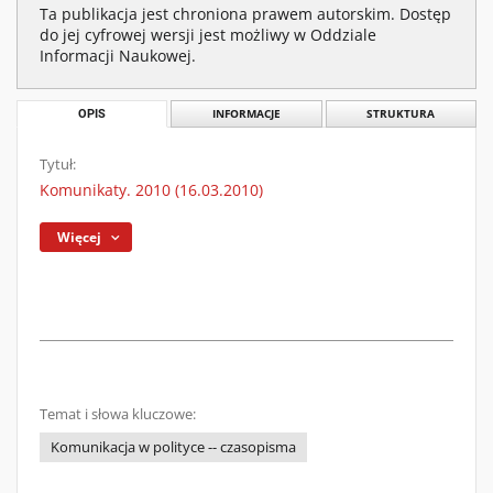
Ta publikacja jest chroniona prawem autorskim. Dostęp
do jej cyfrowej wersji jest możliwy w Oddziale
Informacji Naukowej.
OPIS
INFORMACJE
STRUKTURA
Tytuł:
Komunikaty. 2010 (16.03.2010)
Więcej
Temat i słowa kluczowe:
Komunikacja w polityce -- czasopisma