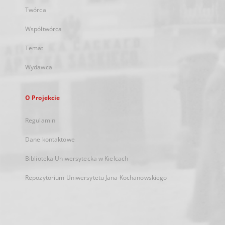
Twórca
Współtwórca
Temat
Wydawca
O Projekcie
Regulamin
Dane kontaktowe
Biblioteka Uniwersytecka w Kielcach
Repozytorium Uniwersytetu Jana Kochanowskiego