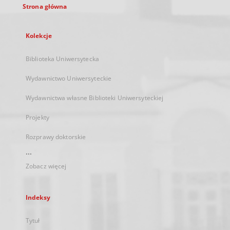
Strona główna
Kolekcje
Biblioteka Uniwersytecka
Wydawnictwo Uniwersyteckie
Wydawnictwa własne Biblioteki Uniwersyteckiej
Projekty
Rozprawy doktorskie
...
Zobacz więcej
Indeksy
Tytuł