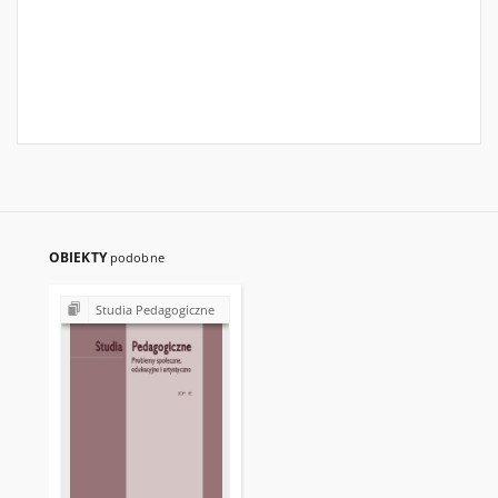
OBIEKTY
podobne
Studia Pedagogiczne