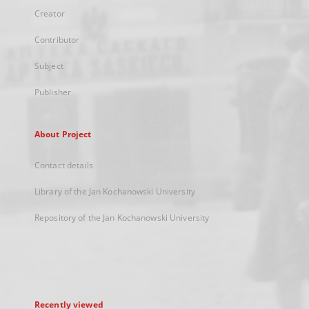
Creator
Contributor
Subject
Publisher
About Project
Contact details
Library of the Jan Kochanowski University
Repository of the Jan Kochanowski University
Recently viewed