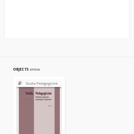
OBJECTS
similar
Studia Pedagogiczne