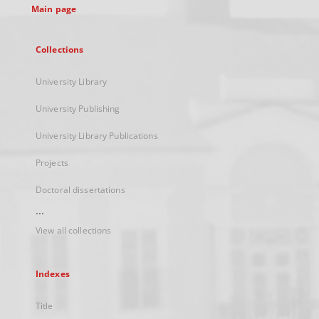
Main page
Collections
University Library
University Publishing
University Library Publications
Projects
Doctoral dissertations
...
View all collections
Indexes
Title