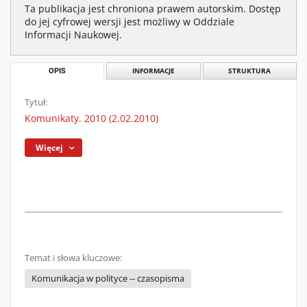
Ta publikacja jest chroniona prawem autorskim. Dostęp
do jej cyfrowej wersji jest możliwy w Oddziale
Informacji Naukowej.
OPIS
INFORMACJE
STRUKTURA
Tytuł:
Komunikaty. 2010 (2.02.2010)
Więcej
Temat i słowa kluczowe:
Komunikacja w polityce -- czasopisma