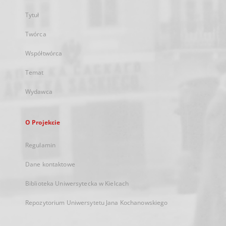
Tytuł
Twórca
Współtwórca
Temat
Wydawca
O Projekcie
Regulamin
Dane kontaktowe
Biblioteka Uniwersytecka w Kielcach
Repozytorium Uniwersytetu Jana Kochanowskiego