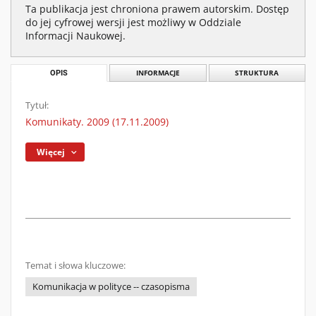
Ta publikacja jest chroniona prawem autorskim. Dostęp
do jej cyfrowej wersji jest możliwy w Oddziale
Informacji Naukowej.
OPIS
INFORMACJE
STRUKTURA
Tytuł:
Komunikaty. 2009 (17.11.2009)
Więcej
Temat i słowa kluczowe:
Komunikacja w polityce -- czasopisma