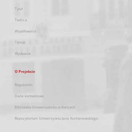
Tytuł
Twórca
Współtwórca
Temat
Wydawca
O Projekcie
Regulamin
Dane kontaktowe
Biblioteka Uniwersytecka w Kielcach
Repozytorium Uniwersytetu Jana Kochanowskiego