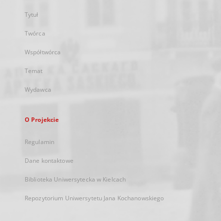
Tytuł
Twórca
Współtwórca
Temat
Wydawca
O Projekcie
Regulamin
Dane kontaktowe
Biblioteka Uniwersytecka w Kielcach
Repozytorium Uniwersytetu Jana Kochanowskiego