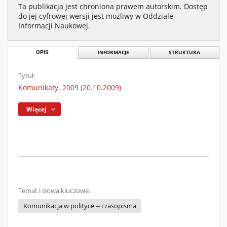
Ta publikacja jest chroniona prawem autorskim. Dostęp
do jej cyfrowej wersji jest możliwy w Oddziale
Informacji Naukowej.
OPIS
INFORMACJE
STRUKTURA
Tytuł:
Komunikaty. 2009 (20.10.2009)
Więcej
Temat i słowa kluczowe:
Komunikacja w polityce -- czasopisma