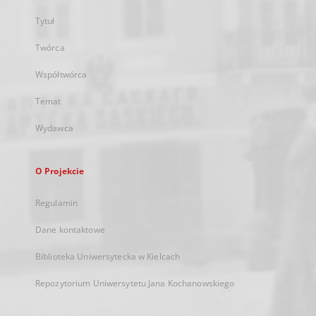
Tytuł
Twórca
Współtwórca
Temat
Wydawca
O Projekcie
Regulamin
Dane kontaktowe
Biblioteka Uniwersytecka w Kielcach
Repozytorium Uniwersytetu Jana Kochanowskiego