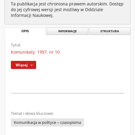
Ta publikacja jest chroniona prawem autorskim. Dostęp
do jej cyfrowej wersji jest możliwy w Oddziale
Informacji Naukowej.
OPIS
INFORMACJE
STRUKTURA
Tytuł:
Komunikaty. 1997, nr 10
Więcej
Temat i słowa kluczowe:
Komunikacja w polityce -- czasopisma