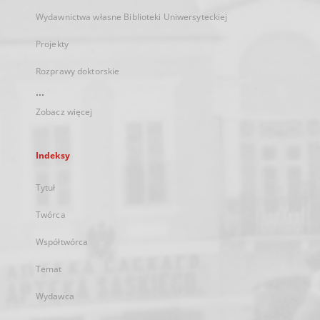
Wydawnictwa własne Biblioteki Uniwersyteckiej
Projekty
Rozprawy doktorskie
...
Zobacz więcej
Indeksy
Tytuł
Twórca
Współtwórca
Temat
Wydawca