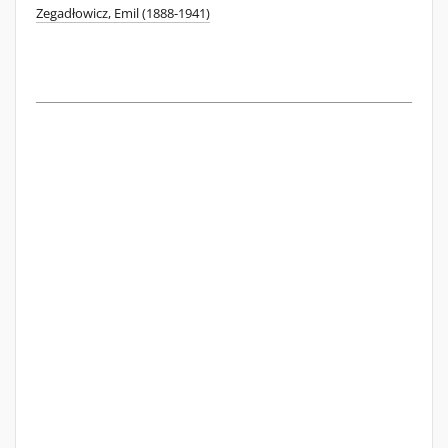
Zegadłowicz, Emil (1888-1941)