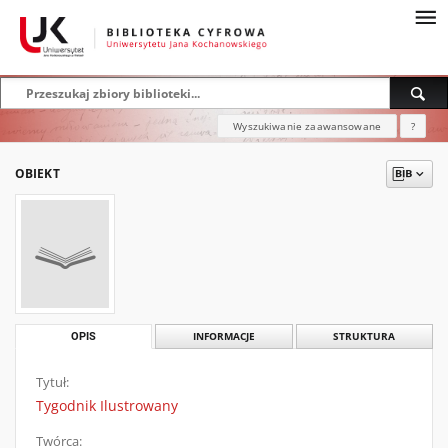
Wyszukiwanie zaawansowane
?
OBIEKT
OPIS
INFORMACJE
STRUKTURA
Tytuł:
Tygodnik Ilustrowany
Twórca: