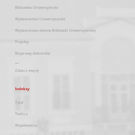
Biblioteka Uniwersytecka
Wydawnictwo Uniwersyteckie
Wydawnictwa własne Biblioteki Uniwersyteckiej
Projekty
Rozprawy doktorskie
...
Zobacz więcej
Indeksy
Tytuł
Twórca
Współtwórca