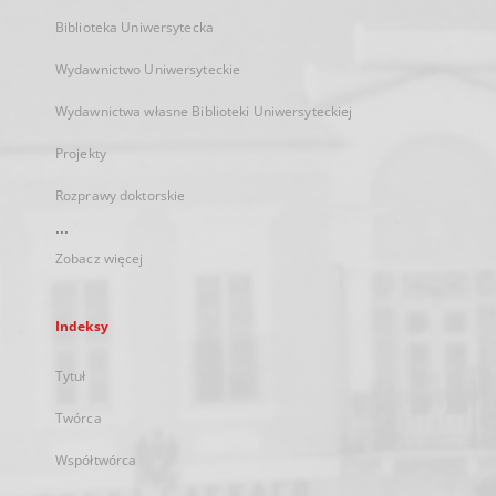
Biblioteka Uniwersytecka
Wydawnictwo Uniwersyteckie
Wydawnictwa własne Biblioteki Uniwersyteckiej
Projekty
Rozprawy doktorskie
...
Zobacz więcej
Indeksy
Tytuł
Twórca
Współtwórca