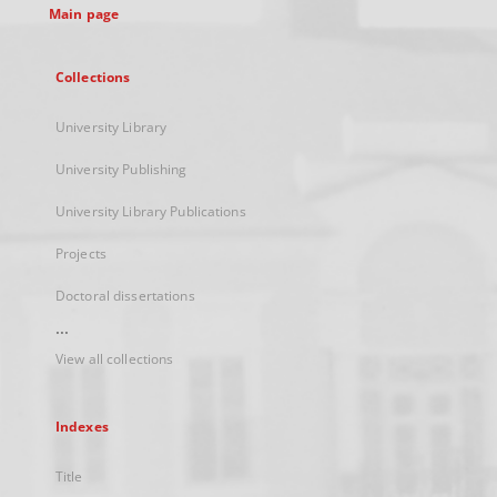
Main page
Collections
University Library
University Publishing
University Library Publications
Projects
Doctoral dissertations
...
View all collections
Indexes
Title