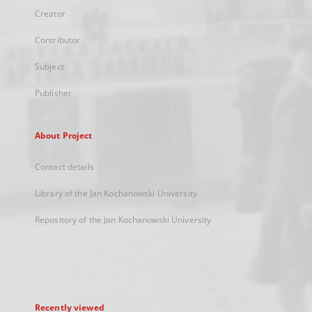
Creator
Contributor
Subject
Publisher
About Project
Contact details
Library of the Jan Kochanowski University
Repository of the Jan Kochanowski University
Recently viewed