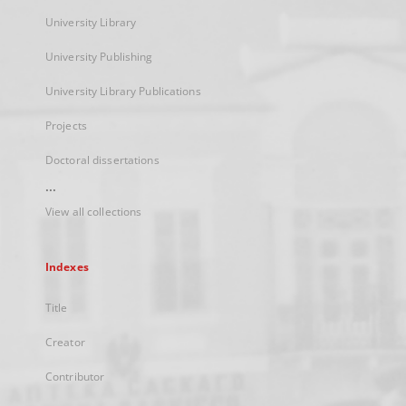
University Library
University Publishing
University Library Publications
Projects
Doctoral dissertations
...
View all collections
Indexes
Title
Creator
Contributor