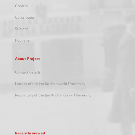
Creator
Contributor
Subject
Publisher
About Project
Contact details
Library of the Jan Kochanowski University
Repository of the Jan Kochanowski University
Recently viewed