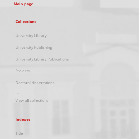
Main page
Collections
University Library
University Publishing
University Library Publications
Projects
Doctoral dissertations
...
View all collections
Indexes
Title