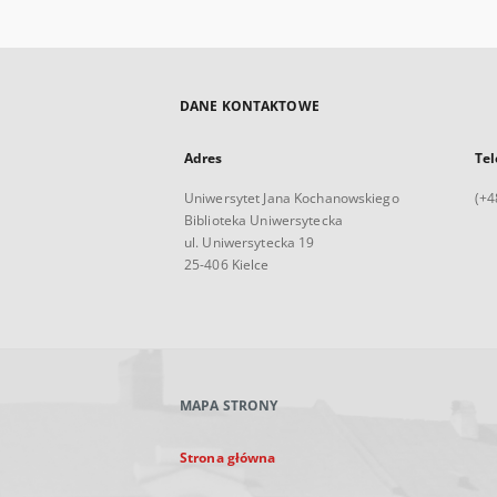
DANE KONTAKTOWE
Adres
Tel
Uniwersytet Jana Kochanowskiego
(+4
Biblioteka Uniwersytecka
ul. Uniwersytecka 19
25-406 Kielce
MAPA STRONY
Strona główna