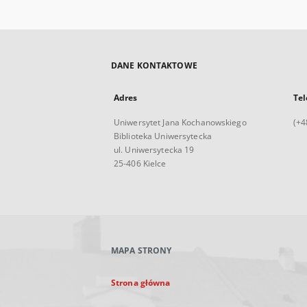
DANE KONTAKTOWE
Adres
Tel
Uniwersytet Jana Kochanowskiego
(+4
Biblioteka Uniwersytecka
ul. Uniwersytecka 19
25-406 Kielce
MAPA STRONY
Strona główna