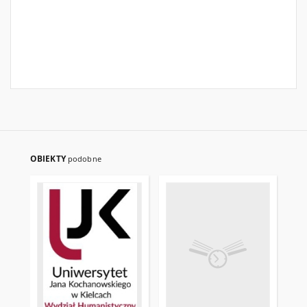
OBIEKTY
podobne