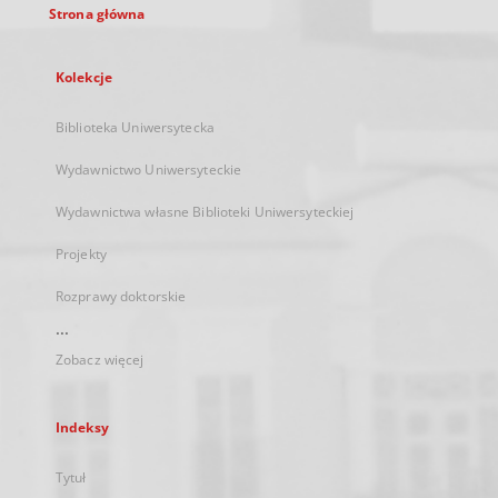
Strona główna
Kolekcje
Biblioteka Uniwersytecka
Wydawnictwo Uniwersyteckie
Wydawnictwa własne Biblioteki Uniwersyteckiej
Projekty
Rozprawy doktorskie
...
Zobacz więcej
Indeksy
Tytuł