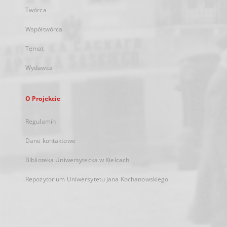
Twórca
Współtwórca
Temat
Wydawca
O Projekcie
Regulamin
Dane kontaktowe
Biblioteka Uniwersytecka w Kielcach
Repozytorium Uniwersytetu Jana Kochanowskiego