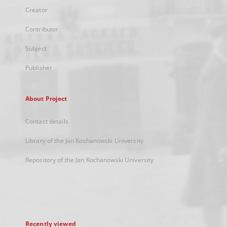
Creator
Contributor
Subject
Publisher
About Project
Contact details
Library of the Jan Kochanowski University
Repository of the Jan Kochanowski University
Recently viewed