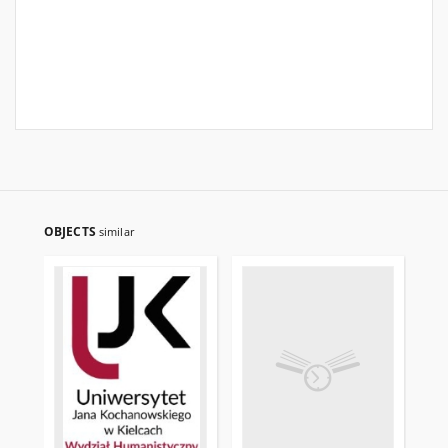
OBJECTS
similar