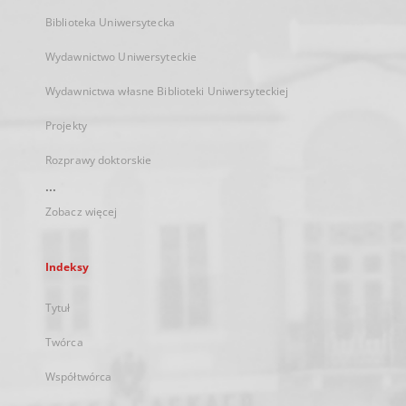
Biblioteka Uniwersytecka
Wydawnictwo Uniwersyteckie
Wydawnictwa własne Biblioteki Uniwersyteckiej
Projekty
Rozprawy doktorskie
...
Zobacz więcej
Indeksy
Tytuł
Twórca
Współtwórca