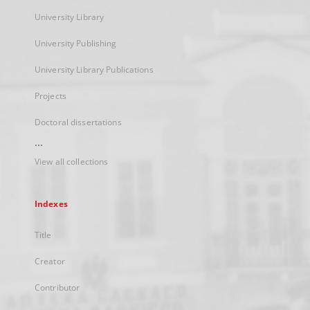
University Library
University Publishing
University Library Publications
Projects
Doctoral dissertations
...
View all collections
Indexes
Title
Creator
Contributor