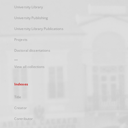
University Library
University Publishing
University Library Publications
Projects
Doctoral dissertations
...
View all collections
Indexes
Title
Creator
Contributor