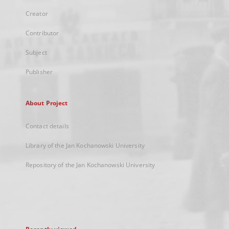
Creator
Contributor
Subject
Publisher
About Project
Contact details
Library of the Jan Kochanowski University
Repository of the Jan Kochanowski University