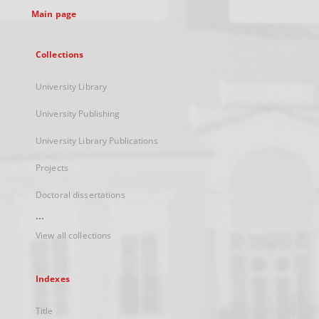
Main page
Collections
University Library
University Publishing
University Library Publications
Projects
Doctoral dissertations
...
View all collections
Indexes
Title