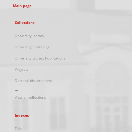
Main page
Collections
University Library
University Publishing
University Library Publications
Projects
Doctoral dissertations
...
View all collections
Indexes
Title