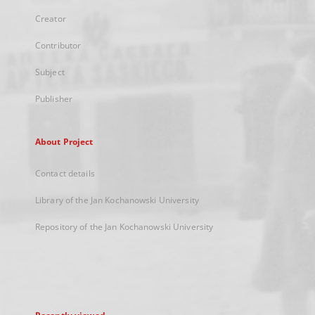
Creator
Contributor
Subject
Publisher
About Project
Contact details
Library of the Jan Kochanowski University
Repository of the Jan Kochanowski University