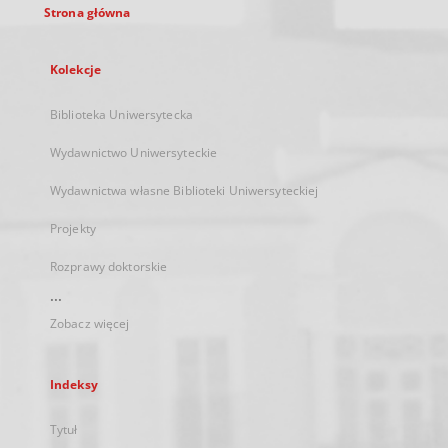
Strona główna
Kolekcje
Biblioteka Uniwersytecka
Wydawnictwo Uniwersyteckie
Wydawnictwa własne Biblioteki Uniwersyteckiej
Projekty
Rozprawy doktorskie
...
Zobacz więcej
Indeksy
Tytuł