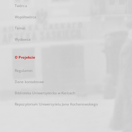
Twórca
Współtwórca
Temat
Wydawca
O Projekcie
Regulamin
Dane kontaktowe
Biblioteka Uniwersytecka w Kielcach
Repozytorium Uniwersytetu Jana Kochanowskiego