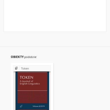
OBIEKTY
podobne
Token