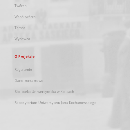
Twórca
Współtwórca
Temat
Wydawca
O Projekcie
Regulamin
Dane kontaktowe
Biblioteka Uniwersytecka w Kielcach
Repozytorium Uniwersytetu Jana Kochanowskiego