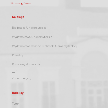
Strona główna
Kolekcje
Biblioteka Uniwersytecka
Wydawnictwo Uniwersyteckie
Wydawnictwa własne Biblioteki Uniwersyteckiej
Projekty
Rozprawy doktorskie
...
Zobacz więcej
Indeksy
Tytuł