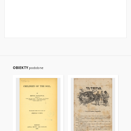
OBIEKTY
podobne