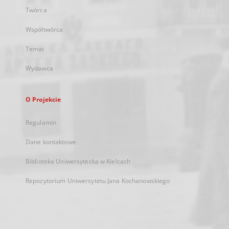
Twórca
Współtwórca
Temat
Wydawca
O Projekcie
Regulamin
Dane kontaktowe
Biblioteka Uniwersytecka w Kielcach
Repozytorium Uniwersytetu Jana Kochanowskiego