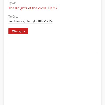
Tytuł:
The Knights of the cross. Half 2
Twórca:
Sienkiewicz, Henryk (1846-1916)
Więcej