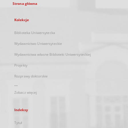
Strona główna
Kolekcje
Biblioteka Uniwersytecka
Wydawnictwo Uniwersyteckie
Wydawnictwa własne Biblioteki Uniwersyteckiej
Projekty
Rozprawy doktorskie
...
Zobacz więcej
Indeksy
Tytuł