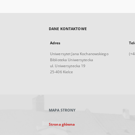
DANE KONTAKTOWE
Adres
Tel
Uniwersytet Jana Kochanowskiego
(+4
Biblioteka Uniwersytecka
ul. Uniwersytecka 19
25-406 Kielce
MAPA STRONY
Strona główna