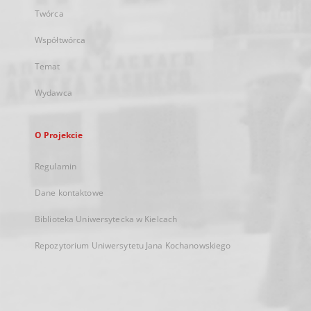
Twórca
Współtwórca
Temat
Wydawca
O Projekcie
Regulamin
Dane kontaktowe
Biblioteka Uniwersytecka w Kielcach
Repozytorium Uniwersytetu Jana Kochanowskiego