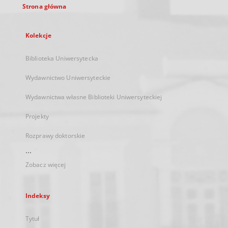
Strona główna
Kolekcje
Biblioteka Uniwersytecka
Wydawnictwo Uniwersyteckie
Wydawnictwa własne Biblioteki Uniwersyteckiej
Projekty
Rozprawy doktorskie
...
Zobacz więcej
Indeksy
Tytuł