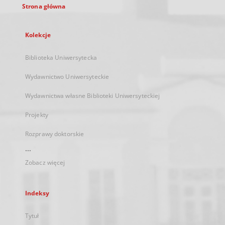
Strona główna
Kolekcje
Biblioteka Uniwersytecka
Wydawnictwo Uniwersyteckie
Wydawnictwa własne Biblioteki Uniwersyteckiej
Projekty
Rozprawy doktorskie
...
Zobacz więcej
Indeksy
Tytuł