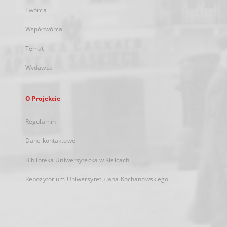
Twórca
Współtwórca
Temat
Wydawca
O Projekcie
Regulamin
Dane kontaktowe
Biblioteka Uniwersytecka w Kielcach
Repozytorium Uniwersytetu Jana Kochanowskiego