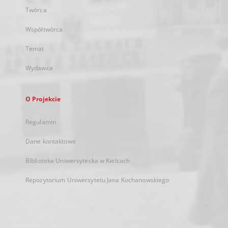
Twórca
Współtwórca
Temat
Wydawca
O Projekcie
Regulamin
Dane kontaktowe
Biblioteka Uniwersytecka w Kielcach
Repozytorium Uniwersytetu Jana Kochanowskiego