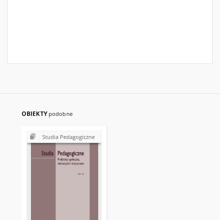
OBIEKTY
podobne
Studia Pedagogiczne