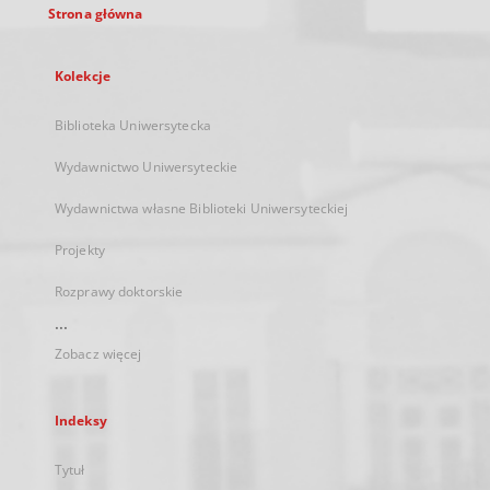
Strona główna
Kolekcje
Biblioteka Uniwersytecka
Wydawnictwo Uniwersyteckie
Wydawnictwa własne Biblioteki Uniwersyteckiej
Projekty
Rozprawy doktorskie
...
Zobacz więcej
Indeksy
Tytuł