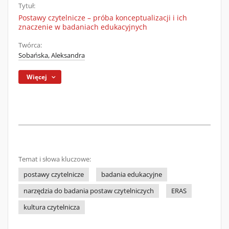
Tytuł:
Postawy czytelnicze – próba konceptualizacji i ich
znaczenie w badaniach edukacyjnych
Twórca:
Sobańska, Aleksandra
Więcej
Temat i słowa kluczowe:
postawy czytelnicze
badania edukacyjne
narzędzia do badania postaw czytelniczych
ERAS
kultura czytelnicza