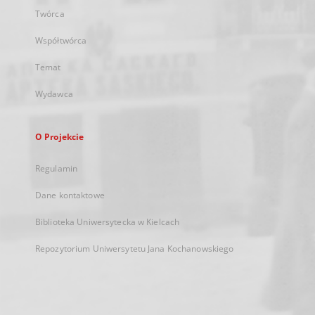
Twórca
Współtwórca
Temat
Wydawca
O Projekcie
Regulamin
Dane kontaktowe
Biblioteka Uniwersytecka w Kielcach
Repozytorium Uniwersytetu Jana Kochanowskiego