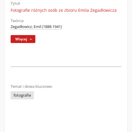
Tytuł:
Fotografie różnych osób ze zbioru Emila Zegadłowicza
Twórca:
Zegadłowicz, Emil (1888-1941)
Więcej
Temat i słowa kluczowe:
fotografie