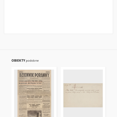
OBIEKTY
podobne