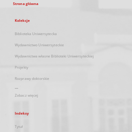
Strona główna
Kolekcje
Biblioteka Uniwersytecka
Wydawnictwo Uniwersyteckie
Wydawnictwa własne Biblioteki Uniwersyteckiej
Projekty
Rozprawy doktorskie
...
Zobacz więcej
Indeksy
Tytuł