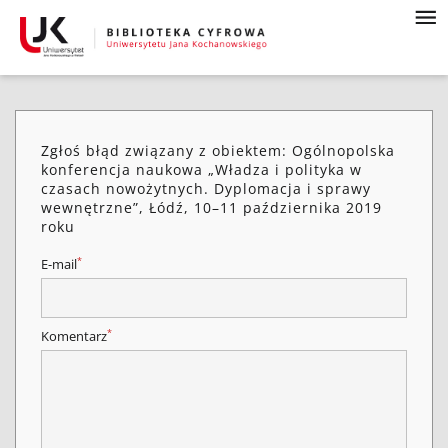
Zgłoś błąd związany z obiektem: Ogólnopolska
konferencja naukowa „Władza i polityka w
czasach nowożytnych. Dyplomacja i sprawy
wewnętrzne”, Łódź, 10–11 października 2019
roku
*
E-mail
*
Komentarz