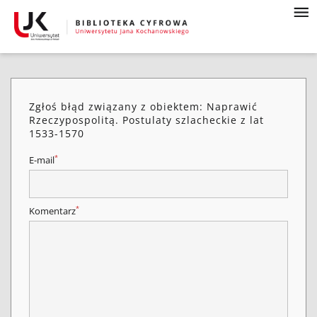
Zgłoś błąd związany z obiektem: Naprawić
Rzeczypospolitą. Postulaty szlacheckie z lat
1533-1570
*
E-mail
*
Komentarz