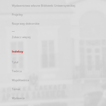
Wydawnictwa własne Biblioteki Uniwersyteckiej
Projekty
Rozprawy doktorskie
...
Zobacz więcej
Indeksy
Tytuł
Twórca
Współtwórca
Temat
Wydawca