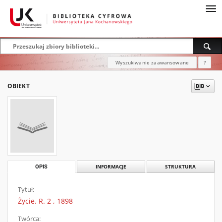
Wyszukiwanie zaawansowane
?
OBIEKT
OPIS
INFORMACJE
STRUKTURA
Tytuł:
Życie. R. 2 , 1898
Twórca: