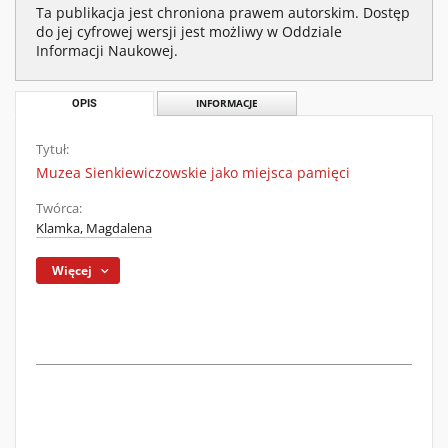
Ta publikacja jest chroniona prawem autorskim. Dostęp
do jej cyfrowej wersji jest możliwy w Oddziale
Informacji Naukowej.
OPIS
INFORMACJE
Tytuł:
Muzea Sienkiewiczowskie jako miejsca pamięci
Twórca:
Klamka, Magdalena
Więcej