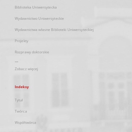
Biblioteka Uniwersytecka
Wydawnictwo Uniwersyteckie
Wydawnictwa własne Biblioteki Uniwersyteckiej
Projekty
Rozprawy doktorskie
...
Zobacz więcej
Indeksy
Tytuł
Twórca
Współtwórca