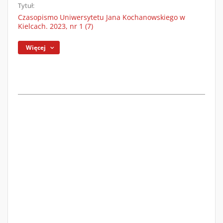
Tytuł:
Czasopismo Uniwersytetu Jana Kochanowskiego w
Kielcach. 2023, nr 1 (7)
Więcej