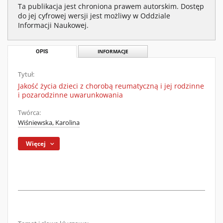
Ta publikacja jest chroniona prawem autorskim. Dostęp
do jej cyfrowej wersji jest możliwy w Oddziale
Informacji Naukowej.
OPIS
INFORMACJE
Tytuł:
Jakość życia dzieci z chorobą reumatyczną i jej rodzinne
i pozarodzinne uwarunkowania
Twórca:
Wiśniewska, Karolina
Więcej