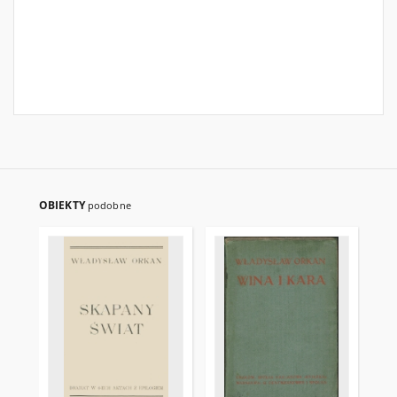
OBIEKTY
podobne