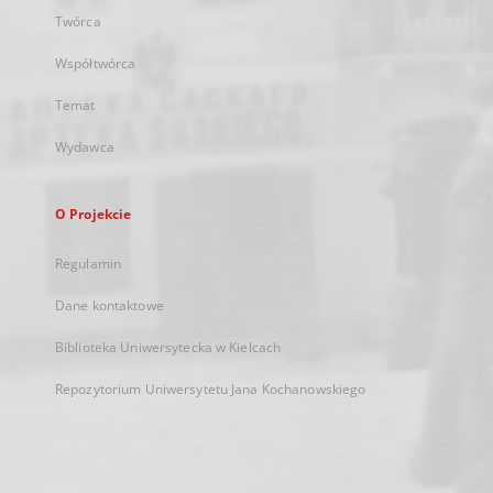
Twórca
Współtwórca
Temat
Wydawca
O Projekcie
Regulamin
Dane kontaktowe
Biblioteka Uniwersytecka w Kielcach
Repozytorium Uniwersytetu Jana Kochanowskiego