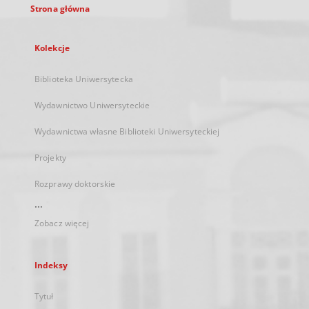
Strona główna
Kolekcje
Biblioteka Uniwersytecka
Wydawnictwo Uniwersyteckie
Wydawnictwa własne Biblioteki Uniwersyteckiej
Projekty
Rozprawy doktorskie
...
Zobacz więcej
Indeksy
Tytuł