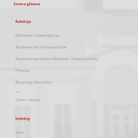
Strona główna
Kolekcje
Biblioteka Uniwersytecka
Wydawnictwo Uniwersyteckie
Wydawnictwa własne Biblioteki Uniwersyteckiej
Projekty
Rozprawy doktorskie
...
Zobacz więcej
Indeksy
Tytuł