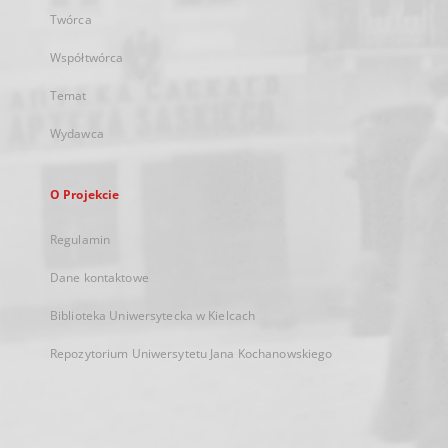
Twórca
Współtwórca
Temat
Wydawca
O Projekcie
Regulamin
Dane kontaktowe
Biblioteka Uniwersytecka w Kielcach
Repozytorium Uniwersytetu Jana Kochanowskiego