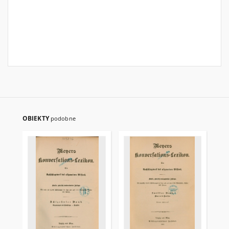
OBIEKTY
podobne