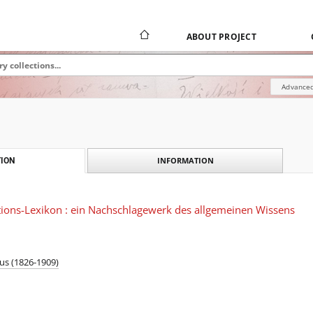
ABOUT PROJECT
Advanced
INFORMATION
ION
ions-Lexikon : ein Nachschlagewerk des allgemeinen Wissens
us (1826-1909)