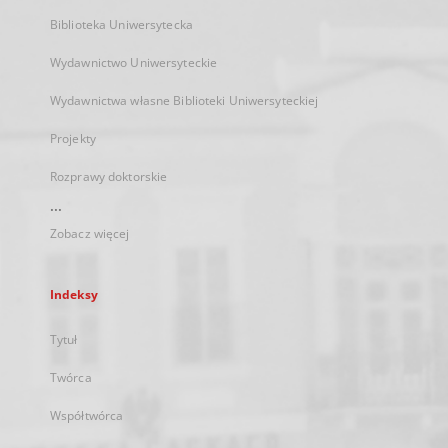
Biblioteka Uniwersytecka
Wydawnictwo Uniwersyteckie
Wydawnictwa własne Biblioteki Uniwersyteckiej
Projekty
Rozprawy doktorskie
...
Zobacz więcej
Indeksy
Tytuł
Twórca
Współtwórca